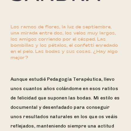
Los ramos de flores, la luz de septiembre,
una mirada entre dos, los velos muy largos,
los amigos corriendo por el césped. Las
bombillas y los pétalos, el confetti enredado
en el pelo. Las bodas y sus cosas. ¿Hay algo
mejor?
Aunque estudié Pedagogía Terapéutica, llevo
unos cuantos años colándome en esos ratitos
de felicidad que suponen las bodas. Mi estilo es
documental y desenfadado para conseguir
unos resultados naturales en los que os veáis
reflejados, manteniendo siempre una actitud