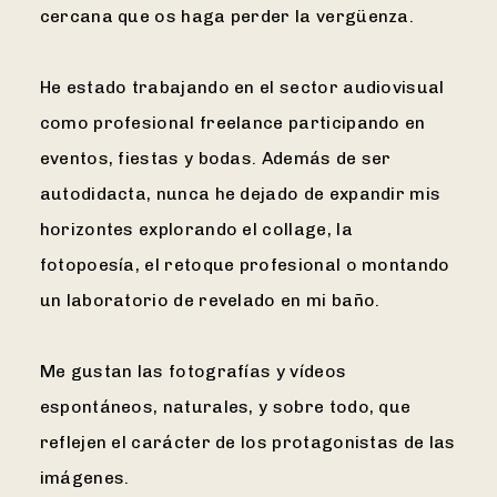
cercana que os haga perder la vergüenza.
He estado trabajando en el sector audiovisual
como profesional freelance participando en
eventos, fiestas y bodas. Además de ser
autodidacta, nunca he dejado de expandir mis
horizontes explorando el collage, la
fotopoesía, el retoque profesional o montando
un laboratorio de revelado en mi baño.
Me gustan las fotografías y vídeos
espontáneos, naturales, y sobre todo, que
reflejen el carácter de los protagonistas de las
imágenes.