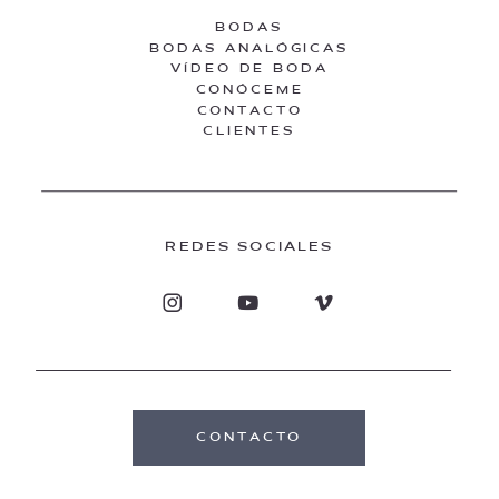
BODAS
BODAS ANALÓGICAS
VÍDEO DE BODA
CONÓCEME
CONTACTO
CLIENTES
REDES SOCIALES
CONTACTO