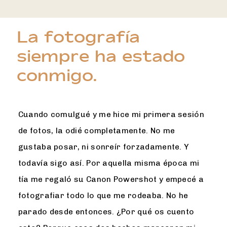
La fotografía
siempre ha estado
conmigo.
Cuando comulgué y me hice mi primera sesión
de fotos, la odié completamente. No me
gustaba posar, ni sonreír forzadamente. Y
todavía sigo así. Por aquella misma época mi
tía me regaló su Canon Powershot y empecé a
fotografiar todo lo que me rodeaba. No he
parado desde entonces. ¿Por qué os cuento