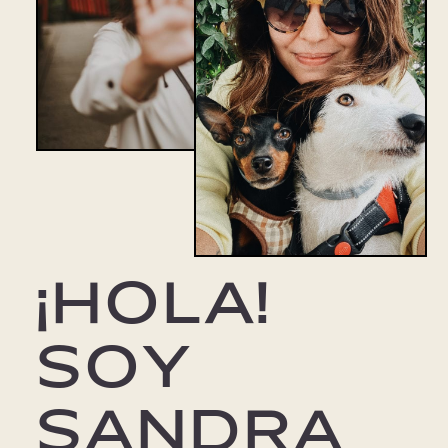
Contacto
Clientes
¡HOLA!
SOY
SANDRA